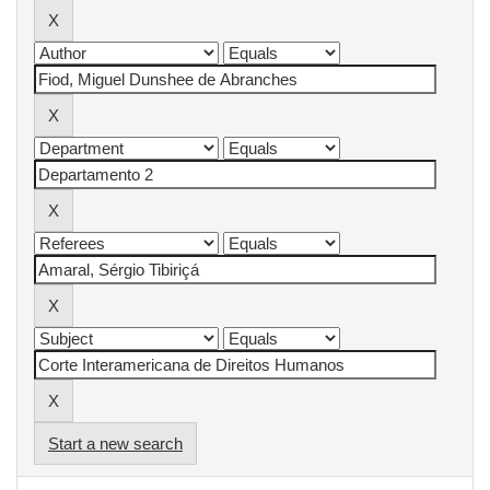
Start a new search