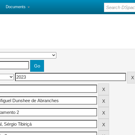
Documents