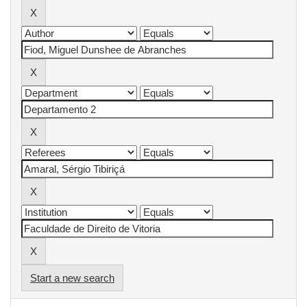
Start a new search