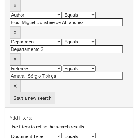
Start a new search
Add filters:
Use filters to refine the search results.