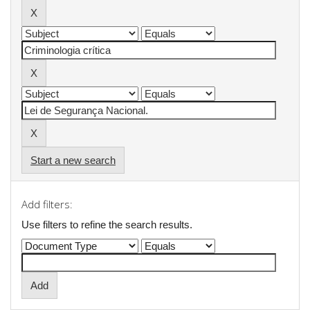
Start a new search
Add filters:
Use filters to refine the search results.