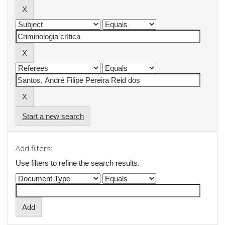
Start a new search
Add filters:
Use filters to refine the search results.