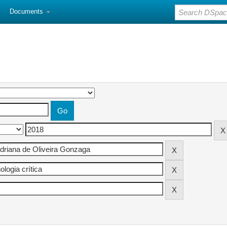
Documents