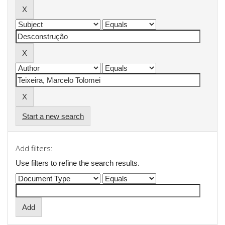
Start a new search
Add filters:
Use filters to refine the search results.