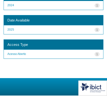
2024
1
Date Available
2025
1
Access Type
Acesso Aberto
1