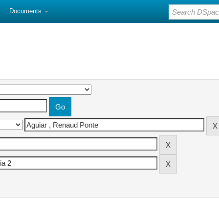
Documents