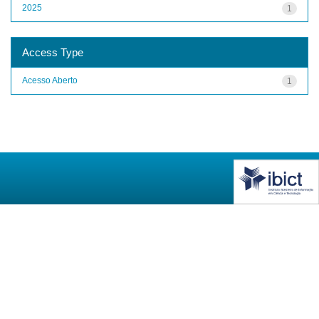
2025
1
Access Type
Acesso Aberto
1