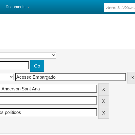
Documents