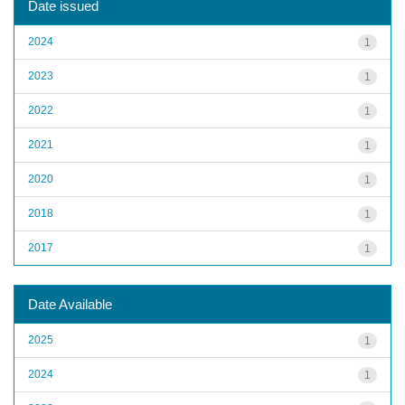
Date issued
2024
1
2023
1
2022
1
2021
1
2020
1
2018
1
2017
1
Date Available
2025
1
2024
1