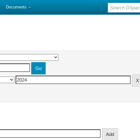
Documents