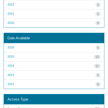
2022
3
2021
3
2020
8
Date Available
2026
5
2025
13
2024
11
2023
5
2021
8
Access Type