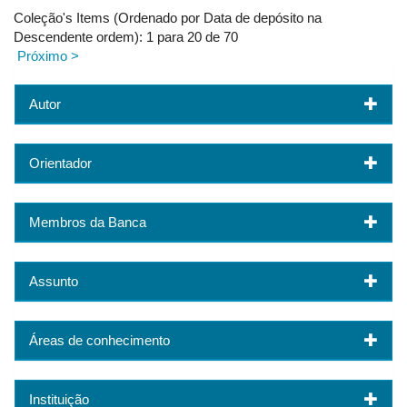
Coleção's Items (Ordenado por Data de depósito na
Descendente ordem): 1 para 20 de 70
Próximo >
Autor
Orientador
Membros da Banca
Assunto
Áreas de conhecimento
Instituição