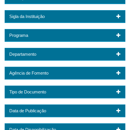
Sigla da Instituição
Programa
Departamento
Agência de Fomento
Tipo de Documento
Data de Publicação
Data de Disponibilização