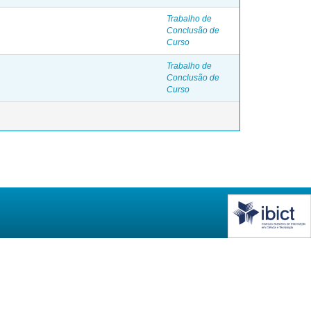
Trabalho de
Conclusão de
Curso
Trabalho de
Conclusão de
Curso