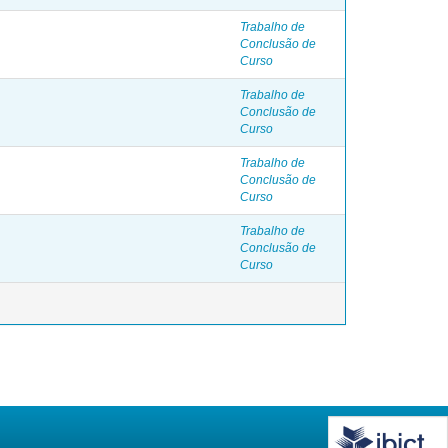
Trabalho de
Conclusão de
Curso
Trabalho de
Conclusão de
Curso
Trabalho de
Conclusão de
Curso
Trabalho de
Conclusão de
Curso