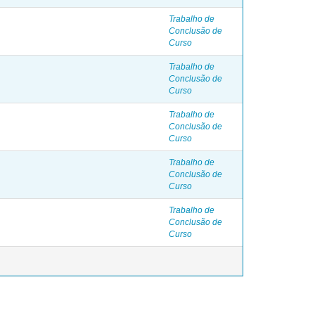
Trabalho de
Conclusão de
Curso
Trabalho de
Conclusão de
Curso
Trabalho de
Conclusão de
Curso
Trabalho de
Conclusão de
Curso
Trabalho de
Conclusão de
Curso